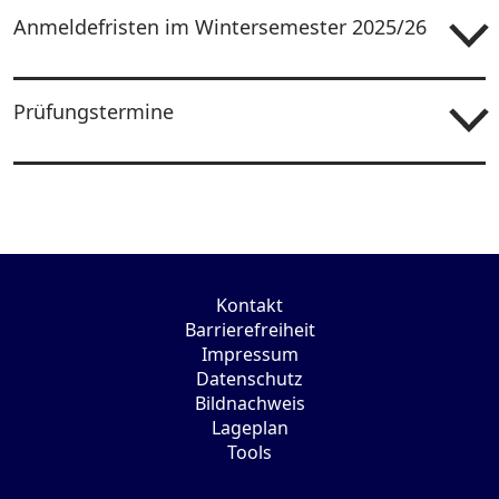
Anmeldefristen im Wintersemester 2025/26
Prüfungstermine
Kontakt
Barrierefreiheit
Impressum
Datenschutz
Bildnachweis
Lageplan
Tools