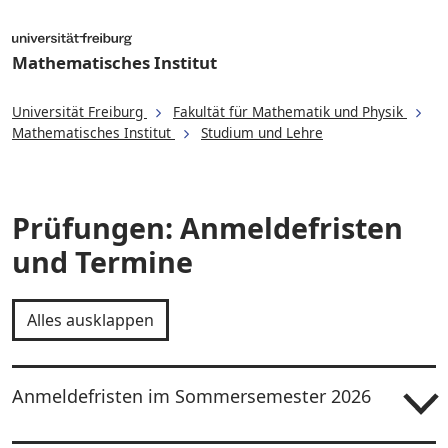
Mathematisches Institut
Universität Freiburg
Fakultät für Mathematik und Physik
Mathematisches Institut
Studium und Lehre
Prüfungen: Anmeldefristen
und Termine
Alles ausklappen
Anmeldefristen im Sommersemester 2026