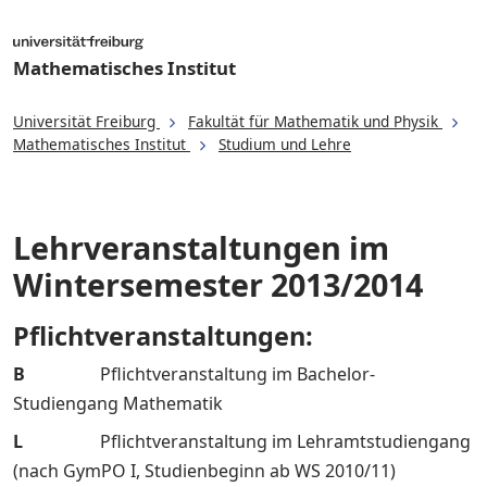
Mathematisches Institut
Universität Freiburg
Fakultät für Mathematik und Physik
Mathematisches Institut
Studium und Lehre
Lehrveranstaltungen im
Wintersemester 2013/2014
Pflichtveranstaltungen:
B
Pflichtveranstaltung im Bachelor-
Studiengang Mathematik
L
Pflichtveranstaltung im Lehramtstudiengang
(nach GymPO I, Studienbeginn ab WS 2010/11)