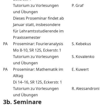
Tutorium zu Vorlesungen
P. Graf
und Übungen
Dieses Proseminar findet ab
Januar statt, insbesondere
für Lehramtsstudierende im
Praxissemester
PA
Proseminar: Fourieranalysis
S. Kebekus
Mo 8-10, SR 125, Eckerstr. 1
Tutorium zu Vorlesungen
S. Kovalenko
und Übungen
PA
Proseminar: Mathematik im
E. Kuwert
Alltag
Di 14–16, SR 125, Eckerstr. 1
Tutorium zu Vorlesungen
R. Alessandroni
und Übungen
3b. Seminare