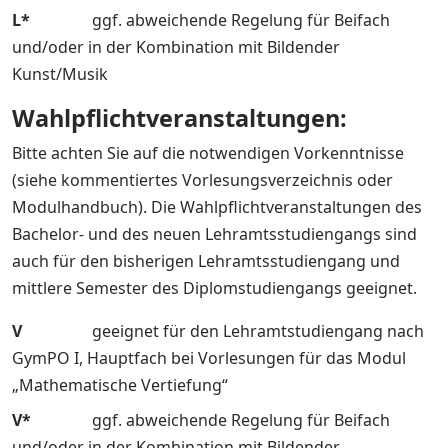
L*
ggf. abweichende Regelung für Beifach
und/oder in der Kombination mit Bildender
Kunst/Musik
Wahlpflichtveranstaltungen:
Bitte achten Sie auf die notwendigen Vorkenntnisse
(siehe kommentiertes Vorlesungsverzeichnis oder
Modulhandbuch). Die Wahlpflichtveranstaltungen des
Bachelor- und des neuen Lehramtsstudiengangs sind
auch für den bisherigen Lehramtsstudiengang und
mittlere Semester des Diplomstudiengangs geeignet.
V
geeignet für den Lehramtstudiengang nach
GymPO I, Hauptfach bei Vorlesungen für das Modul
„Mathematische Vertiefung“
V*
ggf. abweichende Regelung für Beifach
und/oder in der Kombination mit Bildender