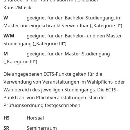
Kunst/Musik
W
geeignet für den Bachelor-Studiengang, im
Master nur eingeschränkt verwendbar („Kategorie II“)
W/M
geeignet für den Bachelor- und den Master-
Studiengang („Kategorie III“)
M
geeignet für den Master-Studiengang
(„Kategorie III“)
Die angegebenen ECTS-Punkte gelten für die
Verwendung von Veranstaltungen im Wahlpflicht- oder
Wahlbereich des jeweiligen Studiengangs. Die ECTS-
Punktzahl von Pflichtveranstaltungen ist in der
Prüfugnsordnung festgeschrieben.
HS
Hörsaal
SR
Seminarraum