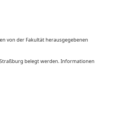
 den von der Fakultät herausgegebenen
traßburg belegt werden. Informationen