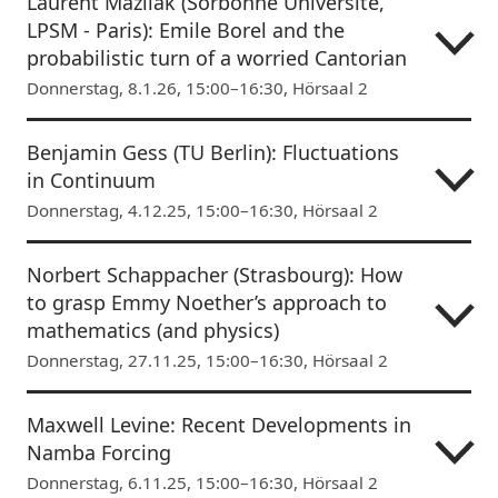
Laurent Mazliak (Sorbonne Université,
LPSM - Paris): Emile Borel and the
probabilistic turn of a worried Cantorian
Donnerstag, 8.1.26, 15:00–16:30, Hörsaal 2
Benjamin Gess (TU Berlin): Fluctuations
in Continuum
Donnerstag, 4.12.25, 15:00–16:30, Hörsaal 2
Norbert Schappacher (Strasbourg): How
to grasp Emmy Noether’s approach to
mathematics (and physics)
Donnerstag, 27.11.25, 15:00–16:30, Hörsaal 2
Maxwell Levine: Recent Developments in
Namba Forcing
Donnerstag, 6.11.25, 15:00–16:30, Hörsaal 2