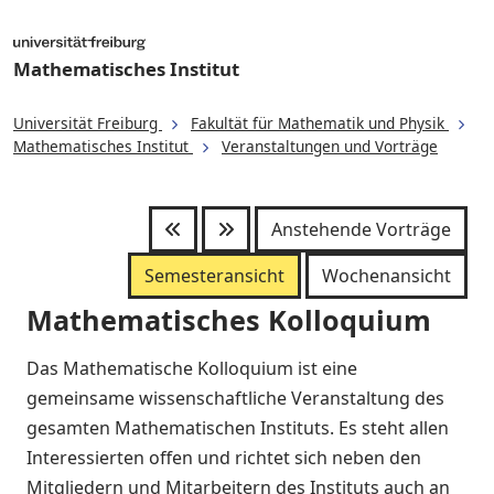
Mathematisches Institut
Universität Freiburg
Fakultät für Mathematik und Physik
Mathematisches Institut
Veranstaltungen und Vorträge
Anstehende Vorträge
Semesteransicht
Wochenansicht
Mathematisches Kolloquium
Das Mathematische Kolloquium ist eine
gemeinsame wissenschaftliche Veranstaltung des
gesamten Mathematischen Instituts. Es steht allen
Interessierten offen und richtet sich neben den
Mitgliedern und Mitarbeitern des Instituts auch an