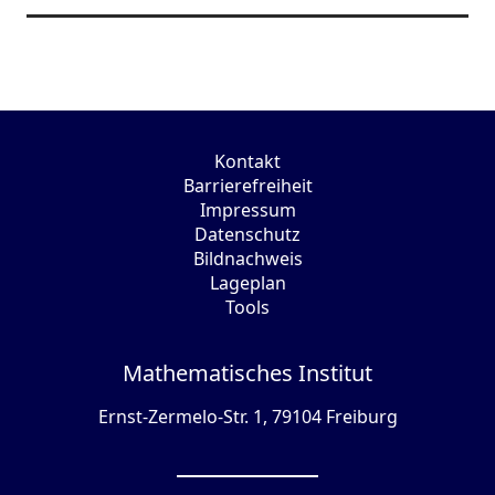
Kontakt
Barrierefreiheit
Impressum
Datenschutz
Bildnachweis
Lageplan
Tools
Mathematisches Institut
Ernst-Zermelo-Str. 1, 79104 Freiburg