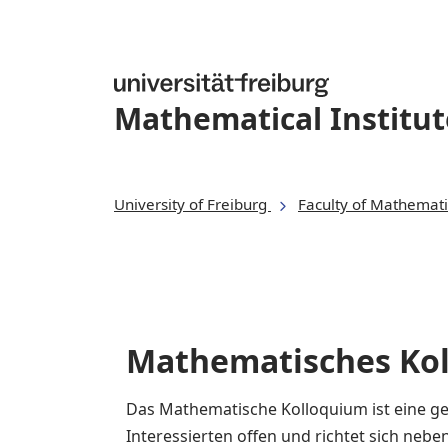
Mathematical Institut
University of Freiburg
Faculty of Mathemati
Mathematisches Ko
Das Mathematische Kolloquium ist eine ge
Interessierten offen und richtet sich nebe