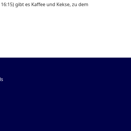
16:15) gibt es Kaffee und Kekse, zu dem
ls