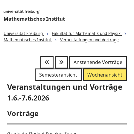
Mathematisches Institut
Universität Freiburg
Fakultät für Mathematik und Physik
Mathematisches Institut
Veranstaltungen und Vorträge
Anstehende Vorträge
Semesteransicht
Wochenansicht
Veranstaltungen und Vorträge
1.6.-7.6.2026
Vorträge
Graduate Student Speaker Series