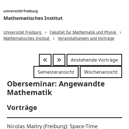
Mathematisches Institut
Universität Freiburg
Fakultät für Mathematik und Physik
Mathematisches Institut
Veranstaltungen und Vorträge
Anstehende Vorträge
Semesteransicht
Wochenansicht
Oberseminar: Angewandte
Mathematik
Vorträge
Nicolas Maitry (Freiburg): Space-Time