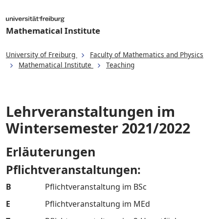
Mathematical Institute
University of Freiburg
Faculty of Mathematics and Physics
Mathematical Institute
Teaching
Lehrveranstaltungen im
Wintersemester 2021/2022
Erläuterungen
Pflichtveranstaltungen:
B
Pflichtveranstaltung im BSc
E
Pflichtveranstaltung im MEd