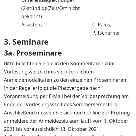
Differentialgleichungen"
(2-stündig):(Zeit/Ort nicht
bekannt)
Assistenz
C. Palus,
P. Tscherner
3. Seminare
3a. Proseminare
Bitte beachten Sie die in den Kommentaren zum
Vorlesungsverzeichnis veröffentlichten
Anmeldemodalitäten zu den einzelnen Proseminaren:
In der Regel erfolgt die Platzvergabe nach
Voranmeldung per E-Mail bei der Vorbesprechung am
Ende der Vorlesungsszeit des Sommersemesters.
Anschließend müssen Sie sich noch online zur Prüfung
anmelden; der Anmeldezeitraum läuft vom 1. Oktober
2021 bis voraussichtlich 13. Oktober 2021.