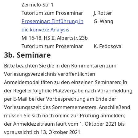
Zermelo-Str. 1
Tutorium zum Proseminar
J. Rotter
Proseminar: Einführung in
G. Wang
die konvexe Analysis
Mi 16-18, HS II, Albertstr. 23b
Tutorium zum Proseminar
K. Fedosova
3b. Seminare
Bitte beachten Sie die in den Kommentaren zum
Vorlesungsverzeichnis veröffentlichten
Anmeldemodalitäten zu den einzelnen Seminaren: In
der Regel erfolgt die Platzvergabe nach Voranmeldung
per E-Mail bei der Vorbesprechung am Ende der
Vorlesungsszeit des Sommersemesters. Anschließend
müssen Sie sich noch online zur Prüfung anmelden;
der Anmeldezeitraum läuft vom 1. Oktober 2021 bis
voraussichtlich 13. Oktober 2021.