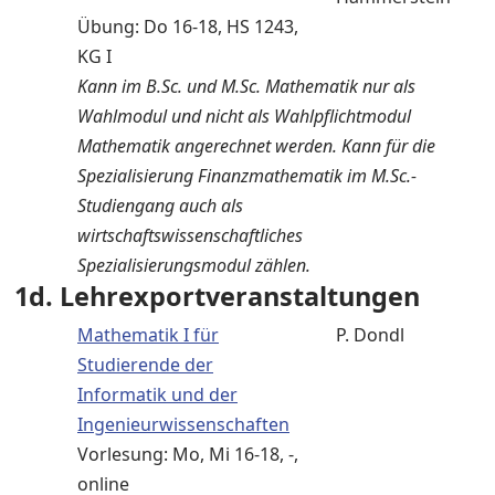
Übung: Do 16-18, HS 1243,
KG I
Kann im B.Sc. und M.Sc. Mathematik nur als
Wahlmodul und nicht als Wahlpflichtmodul
Mathematik angerechnet werden. Kann für die
Spezialisierung Finanzmathematik im M.Sc.-
Studiengang auch als
wirtschaftswissenschaftliches
Spezialisierungsmodul zählen.
1d. Lehrexportveranstaltungen
Mathematik I für
P. Dondl
Studierende der
Informatik und der
Ingenieurwissenschaften
Vorlesung: Mo, Mi 16-18, -,
online