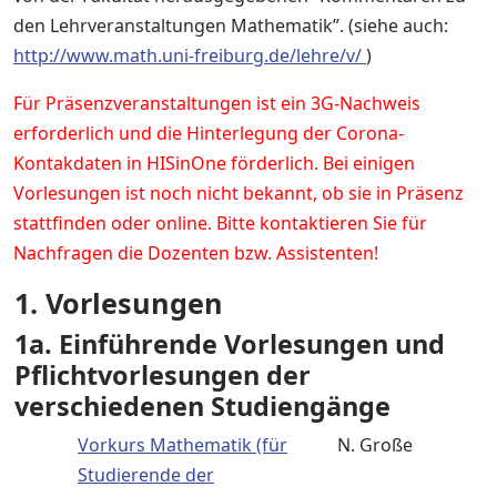
den Lehrveranstaltungen Mathematik”. (siehe auch:
http://www.math.uni-freiburg.de/lehre/v/
)
Für Präsenzveranstaltungen ist ein 3G-Nachweis
erforderlich und die Hinterlegung der Corona-
Kontakdaten in HISinOne förderlich. Bei einigen
Vorlesungen ist noch nicht bekannt, ob sie in Präsenz
stattfinden oder online. Bitte kontaktieren Sie für
Nachfragen die Dozenten bzw. Assistenten!
1. Vorlesungen
1a. Einführende Vorlesungen und
Pflichtvorlesungen der
verschiedenen Studiengänge
Vorkurs Mathematik (für
N. Große
Studierende der