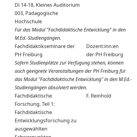
Di 14-18, Kleines Auditorium
003, Pädagogische
Hochschule
Für das Modul "Fachdidaktische Entwicklung" in den
M.Ed.-Studiengängen.
Fachdidaktikseminare der
Dozent:inn:en
PH Freiburg
der PH Freiburg
Sofern Studienplätze zur Verfügung stehen, können
auch geeignete Veranstaltungen der PH Freiburg für
das Modul "Fachdidaktische Entwicklung" in den M.Ed.-
Studiengängen absolviert werden.
Fachdidaktische
F. Reinhold
Forschung, Teil 1:
Fachdidaktische
Entwicklungsforschung zu
ausgewählten