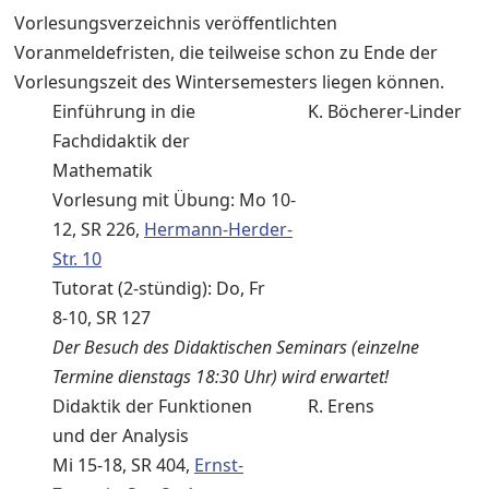
Vorlesungsverzeichnis veröffentlichten
Voranmeldefristen, die teilweise schon zu Ende der
Vorlesungszeit des Wintersemesters liegen können.
Einführung in die
K. Böcherer-Linder
Fachdidaktik der
Mathematik
Vorlesung mit Übung: Mo 10-
12, SR 226,
Hermann-Herder-
Str. 10
Tutorat (2-stündig): Do, Fr
8-10, SR 127
Der Besuch des Didaktischen Seminars (einzelne
Termine dienstags 18:30 Uhr) wird erwartet!
Didaktik der Funktionen
R. Erens
und der Analysis
Mi 15-18, SR 404,
Ernst-