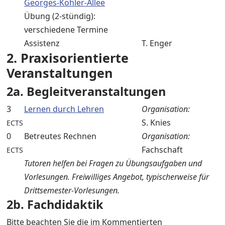
Georges-Köhler-Allee
Übung (2-stündig):
verschiedene Termine
Assistenz
T. Enger
2. Praxisorientierte
Veranstaltungen
2a. Begleitveranstaltungen
3
Lernen durch Lehren
Organisation:
S. Knies
ECTS
0
Betreutes Rechnen
Organisation:
Fachschaft
ECTS
Tutoren helfen bei Fragen zu Übungsaufgaben und
Vorlesungen. Freiwilliges Angebot, typischerweise für
Drittsemester-Vorlesungen.
2b. Fachdidaktik
Bitte beachten Sie die im Kommentierten