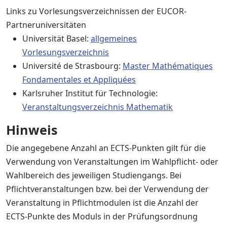
Links zu Vorlesungsverzeichnissen der EUCOR-
Partneruniversitäten
Universität Basel:
allgemeines
Vorlesungsverzeichnis
Université de Strasbourg:
Master Mathématiques
Fondamentales et Appliquées
Karlsruher Institut für Technologie:
Veranstaltungsverzeichnis Mathematik
Hinweis
Die angegebene Anzahl an ECTS-Punkten gilt für die
Verwendung von Veranstaltungen im Wahlpflicht- oder
Wahlbereich des jeweiligen Studiengangs. Bei
Pflichtveranstaltungen bzw. bei der Verwendung der
Veranstaltung in Pflichtmodulen ist die Anzahl der
ECTS-Punkte des Moduls in der Prüfungsordnung