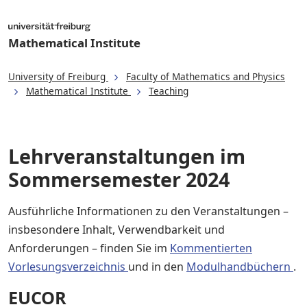
Mathematical Institute
University of Freiburg
Faculty of Mathematics and Physics
Mathematical Institute
Teaching
Lehrveranstaltungen im
Sommersemester 2024
Ausführliche Informationen zu den Veranstaltungen –
insbesondere Inhalt, Verwendbarkeit und
Anforderungen – finden Sie im
Kommentierten
Vorlesungsverzeichnis
und in den
Modulhandbüchern
.
EUCOR