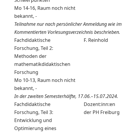
Schwerpunkten
Mo 14-16, Raum noch nicht
bekannt, -
Teilnahme nur nach persönlicher Anmeldung wie im
Kommentierten Vorlesungsverzeichnis beschrieben.
Fachdidaktische
F. Reinhold
Forschung, Teil 2:
Methoden der
mathematikdidaktischen
Forschung
Mo 10-13, Raum noch nicht
bekannt, -
In der zweiten Semesterhälfte, 17.06.–15.07.2024.
Fachdidaktische
Dozent:inn:en
Forschung, Teil 3:
der PH Freiburg
Entwicklung und
Optimierung eines