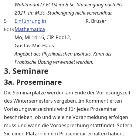
Wahlmodul (3 ECTS) im B.Sc.-Studiengang nach PO
2021. Im M.Sc.-Studiengang nicht verwendbar.
5
Einführung in
R. Brüser
Mathematica
ECTS
Mo, Mi 14-16, CIP-Pool 2,
Gustav-Mie-Haus
Angebot des Physikalischen Instituts. Kann als
Praktische Übung verwendet werden.
3. Seminare
3a. Proseminare
Die Seminarplätze werden am Ende der Vorlesungszeit
des Wintersemesters vergeben. Im Kommentierten
Vorlesungsverzeichnis wird für jedes Proseminar
beschrieben, ob und wie eine Voranmeldung erfolgen
muss und wann die Vorbesprechung stattfindet. Sofern
Sie einen Platz in einem Proseminar erhalten haben,