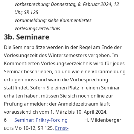
Vorbesprechung: Donnerstag, 8. Februar 2024, 12
Uhr, SR 125
Voranmeldung: siehe Kommentiertes
Vorlesungsverzeichnis
3b. Seminare
Die Seminarplätze werden in der Regel am Ende der
Vorlesungszeit des Wintersemesters vergeben. Im
Kommentierten Vorlesungsverzeichnis wird für jedes
Seminar beschrieben, ob und wie eine Voranmeldung
erfolgen muss und wann die Vorbesprechung
stattfindet. Sofern Sie einen Platz in einem Seminar
erhalten haben, müssen Sie sich noch online zur
Prüfung anmelden; der Anmeldezeitraum läuft
voraussichtlich vom 1. März bis 10. April 2024.
6
Seminar: Prikry-Forcing
H. Mildenberger
Mo 10-12, SR 125,
Ernst-
ECTS