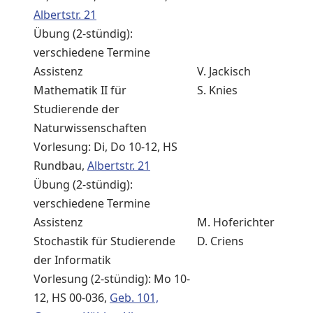
Albertstr. 21
Übung (2-stündig):
verschiedene Termine
Assistenz
V. Jackisch
Mathematik II für
S. Knies
Studierende der
Naturwissenschaften
Vorlesung: Di, Do 10-12, HS
Rundbau,
Albertstr. 21
Übung (2-stündig):
verschiedene Termine
Assistenz
M. Hoferichter
Stochastik für Studierende
D. Criens
der Informatik
Vorlesung (2-stündig): Mo 10-
12, HS 00-036,
Geb. 101,