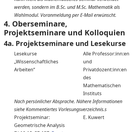
werden, sondern im B.Sc. und M.Sc. Mathematik als
Wahlmodul. Voranmeldung per E-Mail erwünscht.
4. Oberseminare,
Projektseminare und Kolloquien
4a. Projektseminare und Lesekurse
Lesekurse
Alle Professor:inn:en
„Wissenschaftliches
und
Arbeiten“
Privatdozent:inn:en
des
Mathematischen
Instituts
Nach persönlicher Absprache. Nähere Informationen
siehe Kommentiertes Vorlesungsverzeichnis.s
Projektseminar:
E. Kuwert
Geometrische Analysis