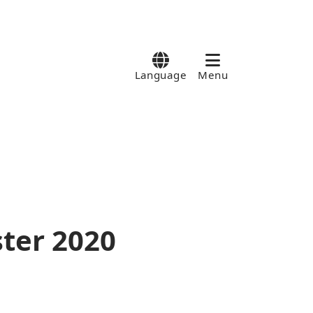
Language
Menu
ter 2020