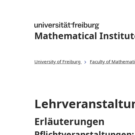
Mathematical Institut
University of Freiburg
Faculty of Mathemati
Lehrveranstalt
Erläuterungen
Pflichtveranstaltungen: