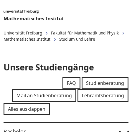
Mathematisches Institut
Universität Freiburg
Fakultät für Mathematik und Physik
Mathematisches Institut
Studium und Lehre
Unsere Studiengänge
FAQ
Studienberatung
Mail an Studienberatung
Lehramtsberatung
Alles ausklappen
Bachelor