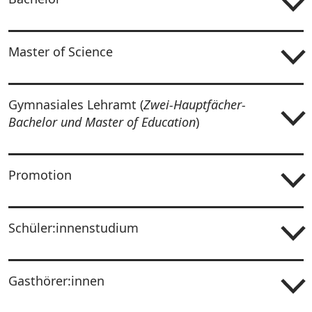
Master of Science
Gymnasiales Lehramt (
Zwei-Hauptfächer-
Bachelor und Master of Education
)
Promotion
Schüler:innenstudium
Gasthörer:innen