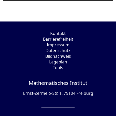
Kontakt
Barrierefreiheit
Impressum
Datenschutz
Bildnachweis
Lageplan
Tools
Mathematisches Institut
Ernst-Zermelo-Str. 1, 79104 Freiburg