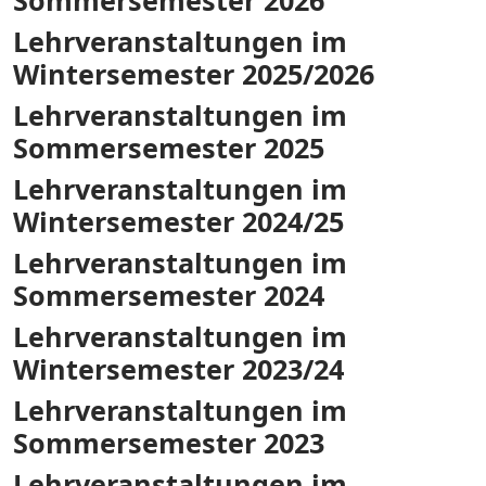
Sommersemester 2026
Lehrveranstaltungen im
Wintersemester 2025/2026
Lehrveranstaltungen im
Sommersemester 2025
Lehrveranstaltungen im
Wintersemester 2024/25
Lehrveranstaltungen im
Sommersemester 2024
Lehrveranstaltungen im
Wintersemester 2023/24
Lehrveranstaltungen im
Sommersemester 2023
Lehrveranstaltungen im