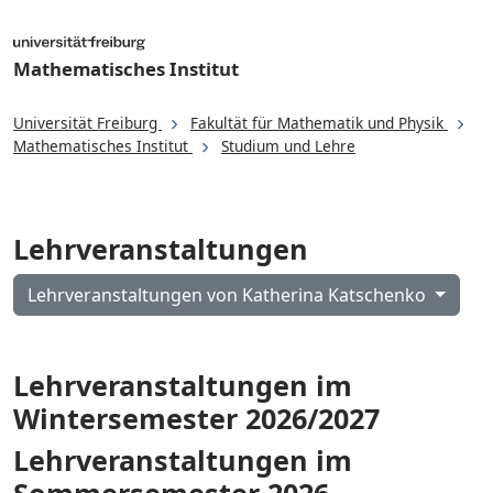
Mathematisches Institut
Universität Freiburg
Fakultät für Mathematik und Physik
Mathematisches Institut
Studium und Lehre
Lehrveranstaltungen
Lehrveranstaltungen von Katherina Katschenko
Lehrveranstaltungen im
Wintersemester 2026/2027
Lehrveranstaltungen im