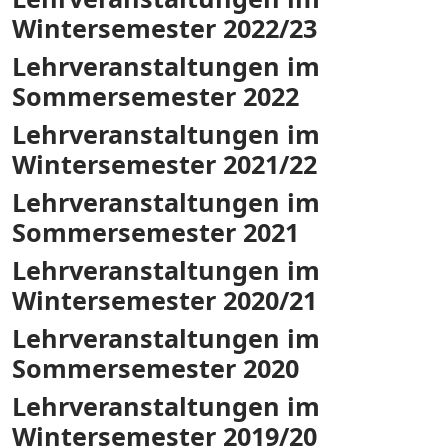
Wintersemester 2022/23
Lehrveranstaltungen im
Sommersemester 2022
Lehrveranstaltungen im
Wintersemester 2021/22
Lehrveranstaltungen im
Sommersemester 2021
Lehrveranstaltungen im
Wintersemester 2020/21
Lehrveranstaltungen im
Sommersemester 2020
Lehrveranstaltungen im
Wintersemester 2019/20