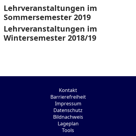
Lehrveranstaltungen im
Sommersemester 2019
Lehrveranstaltungen im
Wintersemester 2018/19
Kontakt
Barrierefreiheit
Impressum
Datenschutz
Bildnachweis
Lageplan
Tools