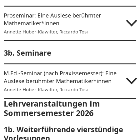
Proseminar: Eine Auslese berühmter
Mathematiker*innen
Annette Huber-Klawitter, Riccardo Tosi
3b. Seminare
M.Ed.-Seminar (nach Praxissemester): Eine
Auslese berühmter Mathematiker*innen
Annette Huber-Klawitter, Riccardo Tosi
Lehrveranstaltungen im
Sommersemester 2026
1b. Weiterführende vierstündige
Vorlesungen