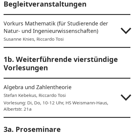
Begleitveranstaltungen
Vorkurs Mathematik (für Studierende der
Natur- und Ingenieurwissenschaften)
Susanne Knies, Riccardo Tosi
1b. Weiterführende vierstündige
Vorlesungen
Algebra und Zahlentheorie
Stefan Kebekus, Riccardo Tosi
Vorlesung: Di, Do, 10-12 Uhr, HS Weismann-Haus,
Albertstr. 21a
3a. Proseminare