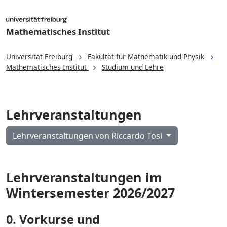
Mathematisches Institut
Universität Freiburg
Fakultät für Mathematik und Physik
Mathematisches Institut
Studium und Lehre
Lehrveranstaltungen
Lehrveranstaltungen von Riccardo Tosi
Lehrveranstaltungen im
Wintersemester 2026/2027
0. Vorkurse und