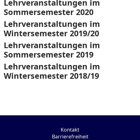
Lehrveranstaltungen im
Sommersemester 2020
Lehrveranstaltungen im
Wintersemester 2019/20
Lehrveranstaltungen im
Sommersemester 2019
Lehrveranstaltungen im
Wintersemester 2018/19
Kontakt
Barrierefreiheit