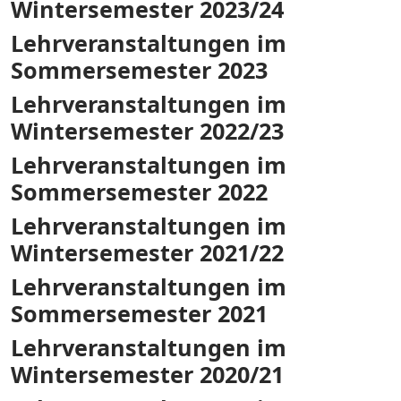
Wintersemester 2023/24
Lehrveranstaltungen im
Sommersemester 2023
Lehrveranstaltungen im
Wintersemester 2022/23
Lehrveranstaltungen im
Sommersemester 2022
Lehrveranstaltungen im
Wintersemester 2021/22
Lehrveranstaltungen im
Sommersemester 2021
Lehrveranstaltungen im
Wintersemester 2020/21