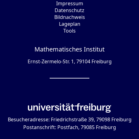
Impressum
Datenschutz
Bildnachweis
Lageplan
Tools
Mathematisches Institut
Ernst-Zermelo-Str. 1, 79104 Freiburg
Besucheradresse: Friedrichstraße 39, 79098 Freiburg
Postanschrift: Postfach, 79085 Freiburg