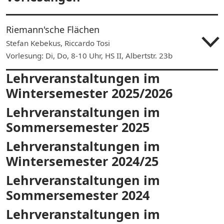
Riemann'sche Flächen
Stefan Kebekus, Riccardo Tosi
Vorlesung: Di, Do, 8-10 Uhr, HS II, Albertstr. 23b
Lehrveranstaltungen im
Wintersemester 2025/2026
Lehrveranstaltungen im
Sommersemester 2025
Lehrveranstaltungen im
Wintersemester 2024/25
Lehrveranstaltungen im
Sommersemester 2024
Lehrveranstaltungen im