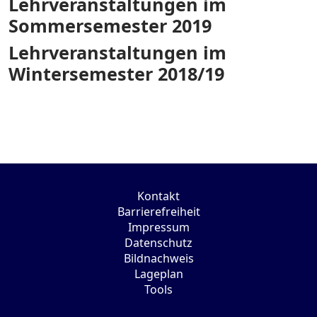
Lehrveranstaltungen im
Sommersemester 2019
Lehrveranstaltungen im
Wintersemester 2018/19
Kontakt
Barrierefreiheit
Impressum
Datenschutz
Bildnachweis
Lageplan
Tools