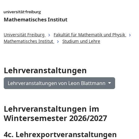
Mathematisches Institut
Universität Freiburg
Fakultät für Mathematik und Physik
Mathematisches Institut
Studium und Lehre
Lehrveranstaltungen
Lehrveranstaltungen von Leon Blattmann
Lehrveranstaltungen im
Wintersemester 2026/2027
4c. Lehrexportveranstaltungen