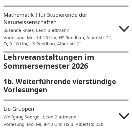
Mathematik I für Studierende der
Naturwissenschaften
Susanne Knies, Leon Blattmann
Vorlesung: Mo, 14-16 Uhr, HS Rundbau, Albertstr. 21,
Fr, 8-10 Uhr, HS Rundbau, Albertstr. 21
Lehrveranstaltungen im
Sommersemester 2026
1b. Weiterführende vierstündige
Vorlesungen
Lie-Gruppen
Wolfgang Soergel, Leon Blattmann
Vorlesung: Mo, Mi, 8-10 Uhr, HS II, Albertstr. 23b