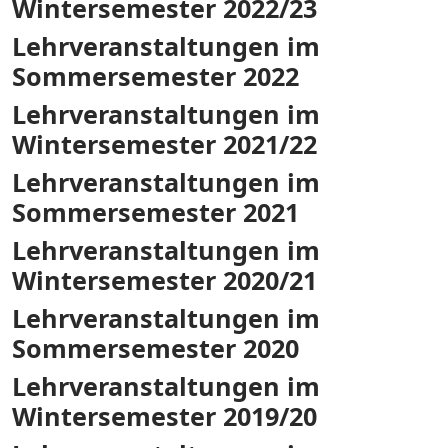
Wintersemester 2022/23
Lehrveranstaltungen im
Sommersemester 2022
Lehrveranstaltungen im
Wintersemester 2021/22
Lehrveranstaltungen im
Sommersemester 2021
Lehrveranstaltungen im
Wintersemester 2020/21
Lehrveranstaltungen im
Sommersemester 2020
Lehrveranstaltungen im
Wintersemester 2019/20