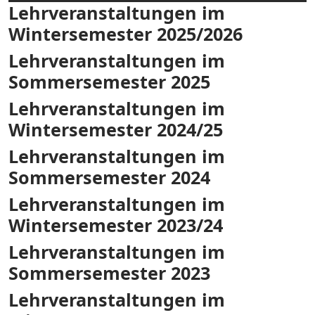
Lehrveranstaltungen im
Wintersemester 2025/2026
Lehrveranstaltungen im
Sommersemester 2025
Lehrveranstaltungen im
Wintersemester 2024/25
Lehrveranstaltungen im
Sommersemester 2024
Lehrveranstaltungen im
Wintersemester 2023/24
Lehrveranstaltungen im
Sommersemester 2023
Lehrveranstaltungen im