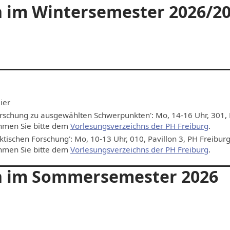
 im Wintersemester 2026/2
ier
orschung zu ausgewählten Schwerpunkten': Mo, 14-16 Uhr, 301, 
ehmen Sie bitte dem
Vorlesungsverzeichns der PH Freiburg
.
ischen Forschung': Mo, 10-13 Uhr, 010, Pavillon 3, PH Freiburg
ehmen Sie bitte dem
Vorlesungsverzeichns der PH Freiburg
.
n im Sommersemester 2026