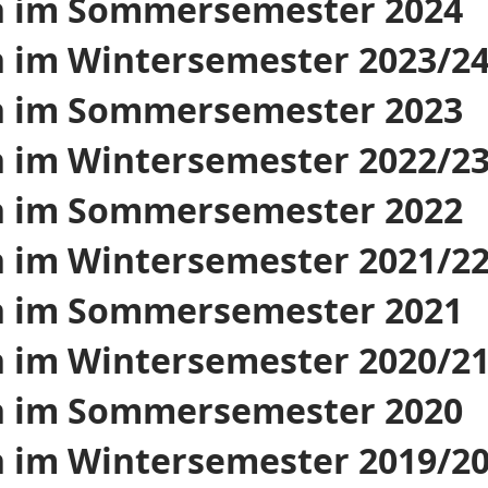
n im Sommersemester 2024
 im Wintersemester 2023/2
n im Sommersemester 2023
 im Wintersemester 2022/2
n im Sommersemester 2022
 im Wintersemester 2021/2
n im Sommersemester 2021
 im Wintersemester 2020/2
n im Sommersemester 2020
 im Wintersemester 2019/2