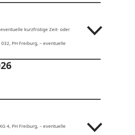
ventuelle kurzfristige Zeit- oder
032, PH Freiburg, – eventuelle
026
KG 4, PH Freiburg, – eventuelle