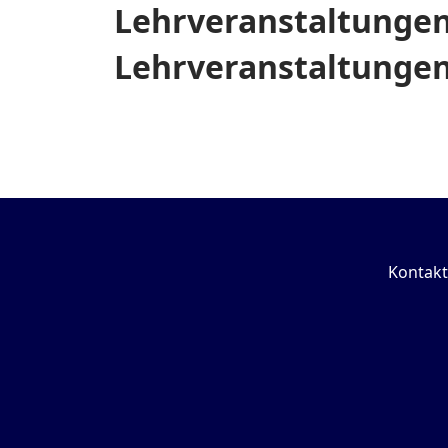
Lehrveranstaltunge
Lehrveranstaltungen
Kontakt