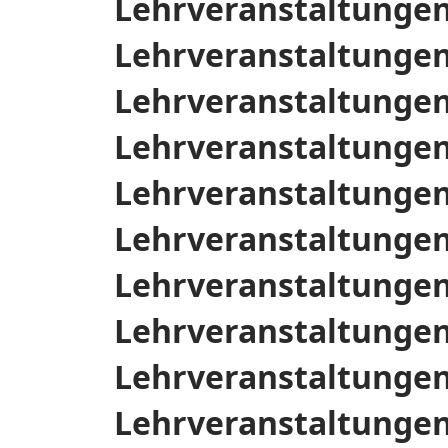
Lehrveranstaltunge
Lehrveranstaltungen
Lehrveranstaltunge
Lehrveranstaltungen
Lehrveranstaltunge
Lehrveranstaltungen
Lehrveranstaltunge
Lehrveranstaltungen
Lehrveranstaltunge
Lehrveranstaltungen