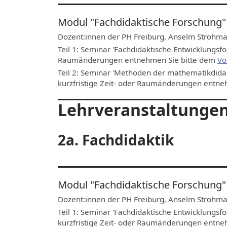
Modul "Fachdidaktische Forschung"
Dozent:innen der PH Freiburg, Anselm Strohma
Teil 1: Seminar 'Fachdidaktische Entwicklungsfo
Raumänderungen entnehmen Sie bitte dem
Vo
Teil 2: Seminar 'Methoden der mathematikdidak
kurzfristige Zeit- oder Raumänderungen entn
Lehrveranstaltungen
2a. Fachdidaktik
Modul "Fachdidaktische Forschung"
Dozent:innen der PH Freiburg, Anselm Strohma
Teil 1: Seminar 'Fachdidaktische Entwicklungsf
kurzfristige Zeit- oder Raumänderungen entn