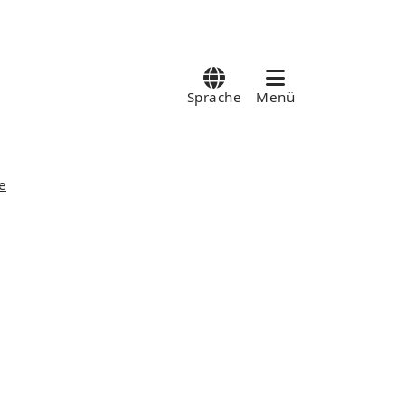
Sprache
Menü
e