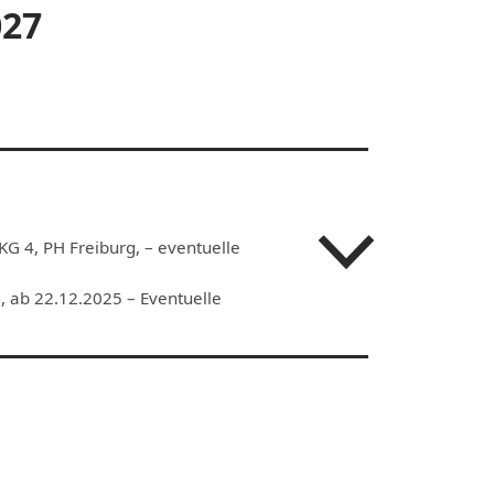
027
KG 4, PH Freiburg, – eventuelle
, ab 22.12.2025 – Eventuelle