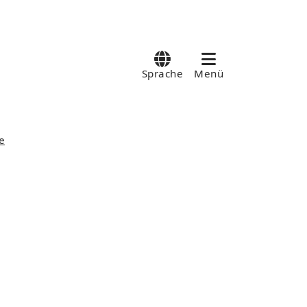
Sprache
Menü
e