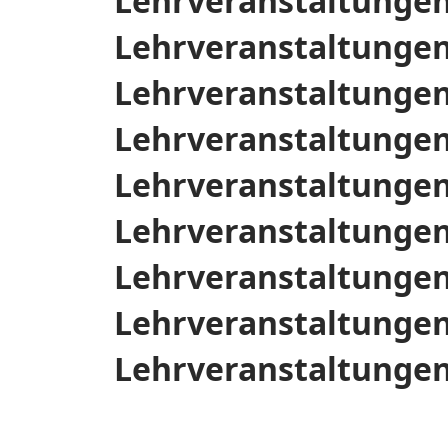
Lehrveranstaltungen
Lehrveranstaltunge
Lehrveranstaltungen
Lehrveranstaltunge
Lehrveranstaltungen
Lehrveranstaltunge
Lehrveranstaltungen
Lehrveranstaltunge
Lehrveranstaltungen