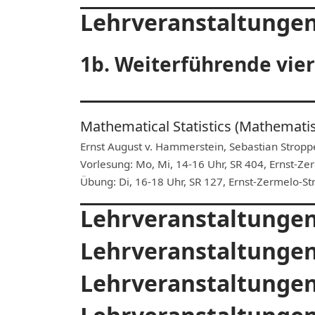
Lehrveranstaltungen
1b. Weiterführende vie
Mathematical Statistics (Mathematis
Ernst August v. Hammerstein, Sebastian Stropp
Vorlesung: Mo, Mi, 14-16 Uhr, SR 404, Ernst-Zer
Übung: Di, 16-18 Uhr, SR 127, Ernst-Zermelo-Str
Lehrveranstaltunge
Lehrveranstaltungen
Lehrveranstaltunge