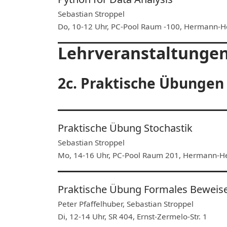
Sebastian Stroppel
Do, 10-12 Uhr, PC-Pool Raum -100, Hermann-He
Lehrveranstaltunge
2c. Praktische Übungen
Praktische Übung Stochastik
Sebastian Stroppel
Mo, 14-16 Uhr, PC-Pool Raum 201, Hermann-Her
Praktische Übung Formales Beweis
Peter Pfaffelhuber, Sebastian Stroppel
Di, 12-14 Uhr, SR 404, Ernst-Zermelo-Str. 1