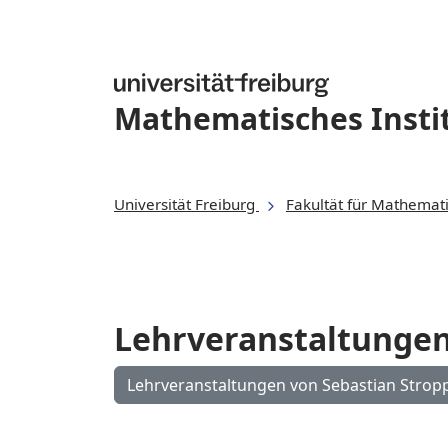
Mathematisches Insti
Universität Freiburg
Fakultät für Mathemat
Lehrveranstaltunge
Lehrveranstaltungen von Sebastian St