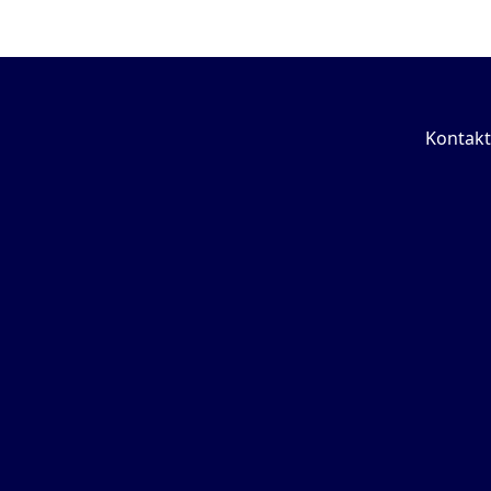
Kontakt