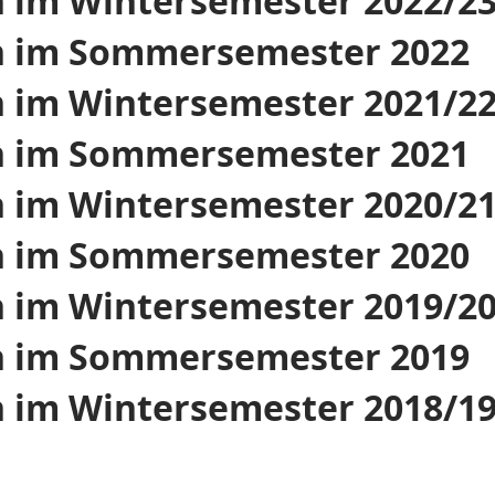
 im Wintersemester 2022/2
n im Sommersemester 2022
 im Wintersemester 2021/2
n im Sommersemester 2021
 im Wintersemester 2020/2
n im Sommersemester 2020
 im Wintersemester 2019/2
n im Sommersemester 2019
 im Wintersemester 2018/1