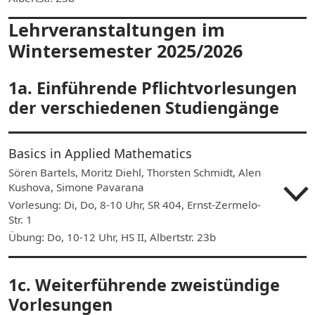
Lehrveranstaltungen im
Wintersemester 2025/2026
1a. Einführende Pflichtvorlesungen
der verschiedenen Studiengänge
Basics in Applied Mathematics
Sören Bartels, Moritz Diehl, Thorsten Schmidt, Alen
Kushova, Simone Pavarana
Vorlesung: Di, Do, 8-10 Uhr, SR 404, Ernst-Zermelo-
Str. 1
Übung: Do, 10-12 Uhr, HS II, Albertstr. 23b
1c. Weiterführende zweistündige
Vorlesungen