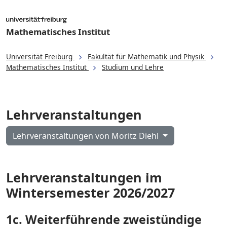
Mathematisches Institut
Universität Freiburg
Fakultät für Mathematik und Physik
Mathematisches Institut
Studium und Lehre
Lehrveranstaltungen
Lehrveranstaltungen von Moritz Diehl
Lehrveranstaltungen im
Wintersemester 2026/2027
1c. Weiterführende zweistündige