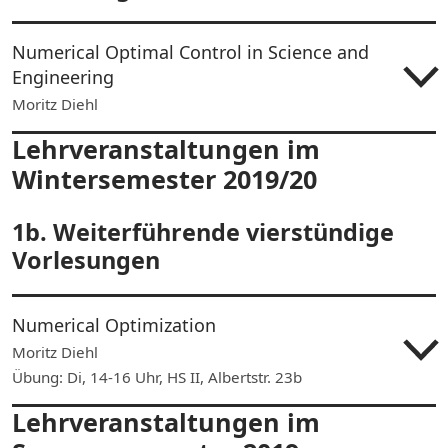
Numerical Optimal Control in Science and
Engineering
Moritz Diehl
Lehrveranstaltungen im
Wintersemester 2019/20
1b. Weiterführende vierstündige
Vorlesungen
Numerical Optimization
Moritz Diehl
Übung: Di, 14-16 Uhr, HS II, Albertstr. 23b
Lehrveranstaltungen im