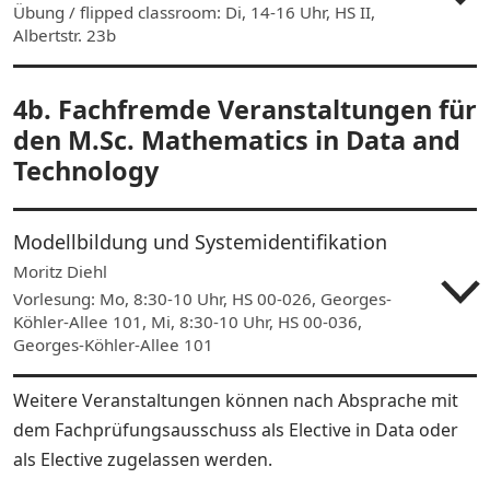
Übung / flipped classroom: Di, 14-16 Uhr, HS II,
Albertstr. 23b
4b. Fachfremde Veranstaltungen für
den M.Sc. Mathematics in Data and
Technology
Modellbildung und Systemidentifikation
Moritz Diehl
Vorlesung: Mo, 8:30-10 Uhr, HS 00-026, Georges-
Köhler-Allee 101, Mi, 8:30-10 Uhr, HS 00-036,
Georges-Köhler-Allee 101
Weitere Veranstaltungen können nach Absprache mit
dem Fachprüfungsausschuss als Elective in Data oder
als Elective zugelassen werden.