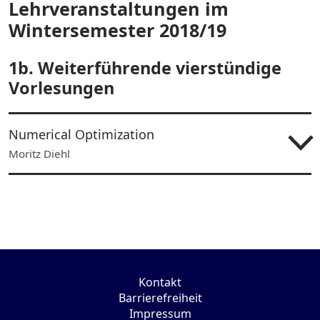
Lehrveranstaltungen im
Wintersemester 2018/19
1b. Weiterführende vierstündige
Vorlesungen
Numerical Optimization
Moritz Diehl
Kontakt
Barrierefreiheit
Impressum