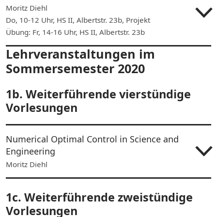
Moritz Diehl
Do, 10-12 Uhr, HS II, Albertstr. 23b, Projekt
Übung: Fr, 14-16 Uhr, HS II, Albertstr. 23b
Lehrveranstaltungen im
Sommersemester 2020
1b. Weiterführende vierstündige
Vorlesungen
Numerical Optimal Control in Science and
Engineering
Moritz Diehl
1c. Weiterführende zweistündige
Vorlesungen