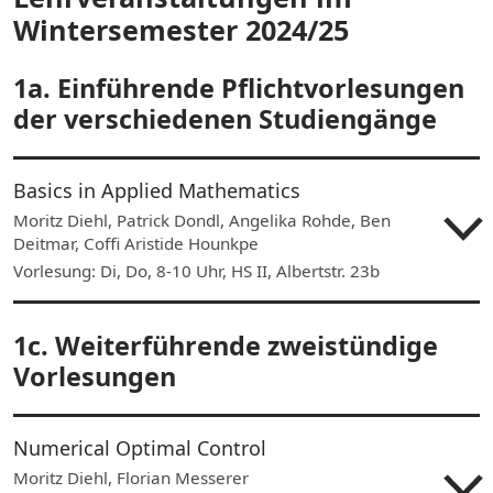
Wintersemester 2024/25
1a. Einführende Pflichtvorlesungen
der verschiedenen Studiengänge
Basics in Applied Mathematics
Moritz Diehl, Patrick Dondl, Angelika Rohde, Ben
Deitmar, Coffi Aristide Hounkpe
Vorlesung: Di, Do, 8-10 Uhr, HS II, Albertstr. 23b
1c. Weiterführende zweistündige
Vorlesungen
Numerical Optimal Control
Moritz Diehl, Florian Messerer