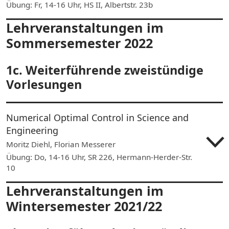
Übung: Fr, 14-16 Uhr, HS II, Albertstr. 23b
Lehrveranstaltungen im
Sommersemester 2022
1c. Weiterführende zweistündige
Vorlesungen
Numerical Optimal Control in Science and
Engineering
Moritz Diehl, Florian Messerer
Übung: Do, 14-16 Uhr, SR 226, Hermann-Herder-Str.
10
Lehrveranstaltungen im
Wintersemester 2021/22