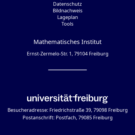
Datenschutz
Bildnachweis
Lageplan
Tools
Mathematisches Institut
Ernst-Zermelo-Str. 1, 79104 Freiburg
Besucheradresse: Friedrichstraße 39, 79098 Freiburg
Postanschrift: Postfach, 79085 Freiburg