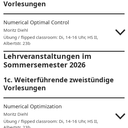
Vorlesungen
Numerical Optimal Control
Moritz Diehl
Übung / flipped classroom: Di, 14-16 Uhr, HS II,
Albertstr. 23b
Lehrveranstaltungen im
Sommersemester 2026
1c. Weiterführende zweistündige
Vorlesungen
Numerical Optimization
Moritz Diehl
Übung / flipped classroom: Di, 14-16 Uhr, HS II,
Albertstr. 23b