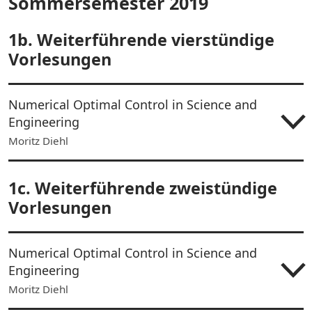
Sommersemester 2019
1b. Weiterführende vierstündige
Vorlesungen
Numerical Optimal Control in Science and
Engineering
Moritz Diehl
1c. Weiterführende zweistündige
Vorlesungen
Numerical Optimal Control in Science and
Engineering
Moritz Diehl