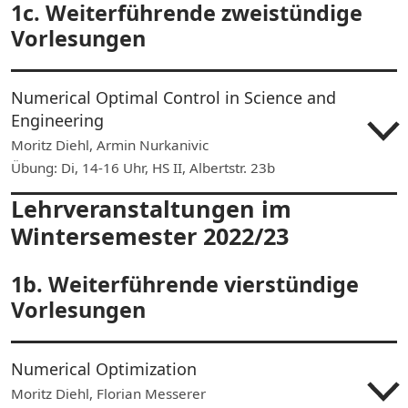
1c. Weiterführende zweistündige
Vorlesungen
Numerical Optimal Control in Science and
Engineering
Moritz Diehl, Armin Nurkanivic
Übung: Di, 14-16 Uhr, HS II, Albertstr. 23b
Lehrveranstaltungen im
Wintersemester 2022/23
1b. Weiterführende vierstündige
Vorlesungen
Numerical Optimization
Moritz Diehl, Florian Messerer