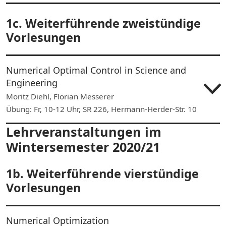
1c. Weiterführende zweistündige
Vorlesungen
Numerical Optimal Control in Science and
Engineering
Moritz Diehl, Florian Messerer
Übung: Fr, 10-12 Uhr, SR 226, Hermann-Herder-Str. 10
Lehrveranstaltungen im
Wintersemester 2020/21
1b. Weiterführende vierstündige
Vorlesungen
Numerical Optimization