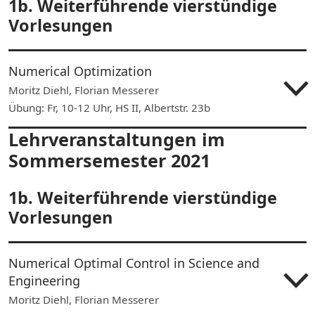
1b. Weiterführende vierstündige
Vorlesungen
Numerical Optimization
Moritz Diehl, Florian Messerer
Übung: Fr, 10-12 Uhr, HS II, Albertstr. 23b
Lehrveranstaltungen im
Sommersemester 2021
1b. Weiterführende vierstündige
Vorlesungen
Numerical Optimal Control in Science and
Engineering
Moritz Diehl, Florian Messerer