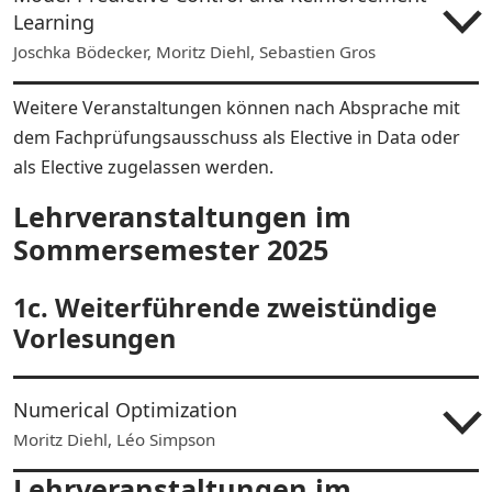
Learning
Joschka Bödecker, Moritz Diehl, Sebastien Gros
Weitere Veranstaltungen können nach Absprache mit
dem Fachprüfungsausschuss als Elective in Data oder
als Elective zugelassen werden.
Lehrveranstaltungen im
Sommersemester 2025
1c. Weiterführende zweistündige
Vorlesungen
Numerical Optimization
Moritz Diehl, Léo Simpson
Lehrveranstaltungen im