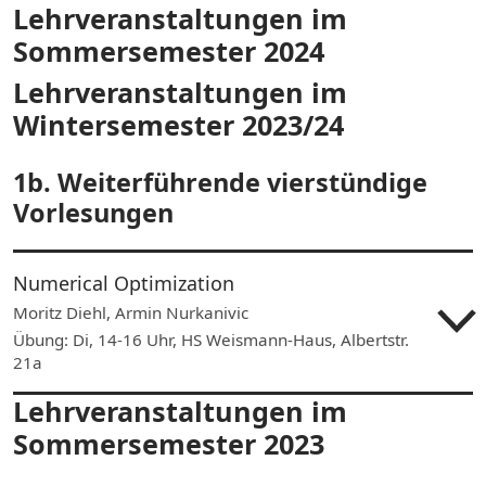
Lehrveranstaltungen im
Sommersemester 2024
Lehrveranstaltungen im
Wintersemester 2023/24
1b. Weiterführende vierstündige
Vorlesungen
Numerical Optimization
Moritz Diehl, Armin Nurkanivic
Übung: Di, 14-16 Uhr, HS Weismann-Haus, Albertstr.
21a
Lehrveranstaltungen im
Sommersemester 2023